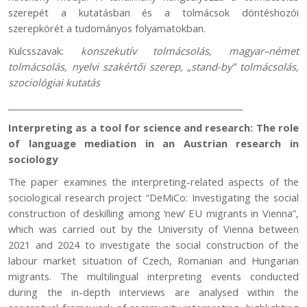
szerepét a kutatásban és a tolmácsok döntéshozói
szerepkörét a tudományos folyamatokban.
Kulcsszavak:
konszekutív tolmácsolás, magyar–német
tolmácsolás, nyelvi szakértői szerep, „stand-by” tolmácsolás,
szociológiai kutatás
_________________________________________________________
Interpreting as a tool for science and research: The role
of language mediation in an Austrian research in
sociology
The paper examines the interpreting-related aspects of the
sociological research project “DeMiCo: Investigating the social
construction of deskilling among ‘new’ EU migrants in Vienna”,
which was carried out by the University of Vienna between
2021 and 2024 to investigate the social construction of the
labour market situation of Czech, Romanian and Hungarian
migrants. The multilingual interpreting events conducted
during the in-depth interviews are analysed within the