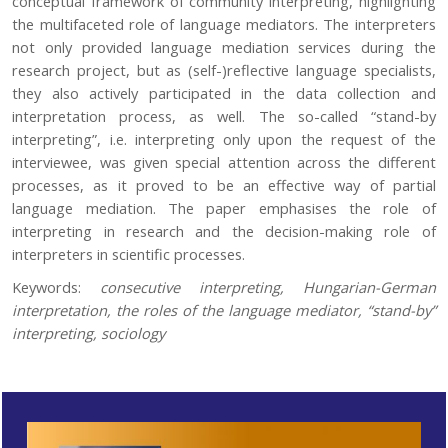
conceptual framework of community interpreting, highlighting
the multifaceted role of language mediators. The interpreters
not only provided language mediation services during the
research project, but as (self-)reflective language specialists,
they also actively participated in the data collection and
interpretation process, as well. The so-called “stand-by
interpreting”, i.e. interpreting only upon the request of the
interviewee, was given special attention across the different
processes, as it proved to be an effective way of partial
language mediation. The paper emphasises the role of
interpreting in research and the decision-making role of
interpreters in scientific processes.
Keywords:
consecutive interpreting, Hungarian-German
interpretation, the roles of the language mediator, “stand-by”
interpreting, sociology