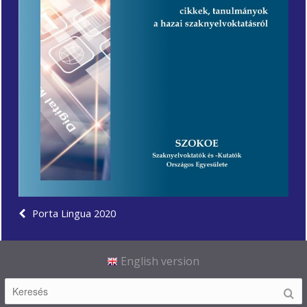
Porta Lingua 2020
English version