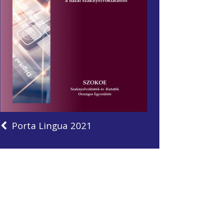
Porta Lingua 2021