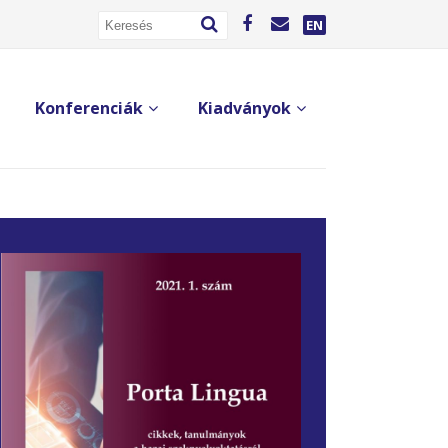
EN
Konferenciák
Kiadványok