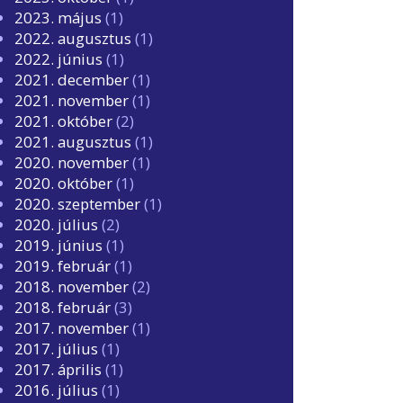
2023. május
(1)
2022. augusztus
(1)
2022. június
(1)
2021. december
(1)
2021. november
(1)
2021. október
(2)
2021. augusztus
(1)
2020. november
(1)
2020. október
(1)
2020. szeptember
(1)
2020. július
(2)
2019. június
(1)
2019. február
(1)
2018. november
(2)
2018. február
(3)
2017. november
(1)
2017. július
(1)
2017. április
(1)
2016. július
(1)