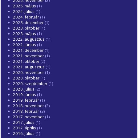
2025. november
(2)
2025. május
(1)
2024. július
(1)
2024. február
(1)
2023. december
(1)
2023. október
(1)
2023. május
(1)
2022. augusztus
(1)
2022. június
(1)
2021. december
(1)
2021. november
(1)
2021. október
(2)
2021. augusztus
(1)
2020. november
(1)
2020. október
(1)
2020. szeptember
(1)
2020. július
(2)
2019. június
(1)
2019. február
(1)
2018. november
(2)
2018. február
(3)
2017. november
(1)
2017. július
(1)
2017. április
(1)
2016. július
(1)